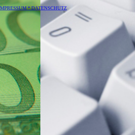
IMPRESSUM * DATENSCHUTZ