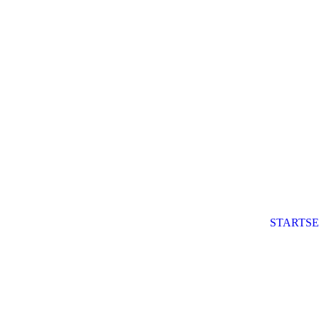
STARTSE